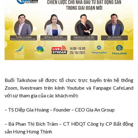
Buổi Talkshow sẽ được tổ chưc trực tuyến trên hệ thống
Zoom, livestream trên kênh Youtube và Fanpage CafeLand
với sự tham gia của các khách mời:
– TS Diệp Gia Hoàng – Founder – CEO Gia An Group
– Bà Phan Thị Bích Trâm – CT HĐQT Công ty CP Bất động
sản Hưng Hưng Thịnh