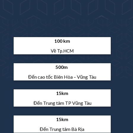
100 km
Về Tp.HCM
500m
Đến cao tốc Biên Hòa – Vũng Tàu
15km
Đến Trung tâm TP Vũng Tàu
15km
Đến Trung tâm Bà Rịa